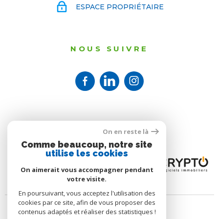
ESPACE PROPRIÉTAIRE
NOUS SUIVRE
ADHÉRENTS
On en reste là
Comme beaucoup, notre site
utilise les cookies
On aimerait vous accompagner pendant
votre visite.
En poursuivant, vous acceptez l'utilisation des
cookies par ce site, afin de vous proposer des
contenus adaptés et réaliser des statistiques !