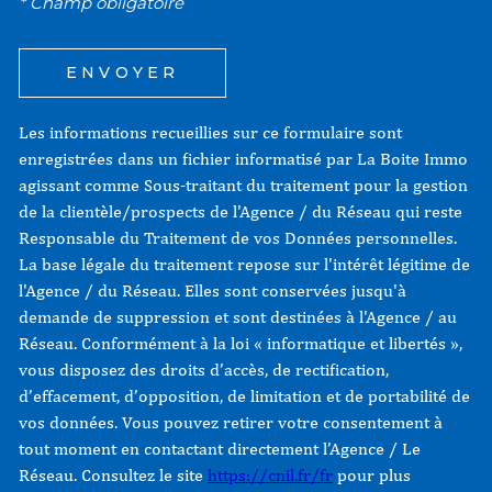
* Champ obligatoire
ENVOYER
Les informations recueillies sur ce formulaire sont
enregistrées dans un fichier informatisé par La Boite Immo
agissant comme Sous-traitant du traitement pour la gestion
de la clientèle/prospects de l'Agence / du Réseau qui reste
Responsable du Traitement de vos Données personnelles.
La base légale du traitement repose sur l'intérêt légitime de
l'Agence / du Réseau. Elles sont conservées jusqu'à
demande de suppression et sont destinées à l'Agence / au
Réseau. Conformément à la loi « informatique et libertés »,
vous disposez des droits d’accès, de rectification,
d’effacement, d’opposition, de limitation et de portabilité de
vos données. Vous pouvez retirer votre consentement à
tout moment en contactant directement l’Agence / Le
Réseau. Consultez le site
https://cnil.fr/fr
pour plus