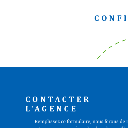
CONF
CONTACTER
L'AGENCE
Remplissez ce formulaire, nous ferons de 