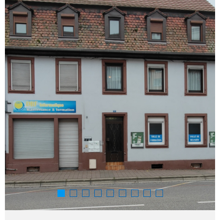
RECHERCHER
QUI SO
NOUS ?
CONTAC