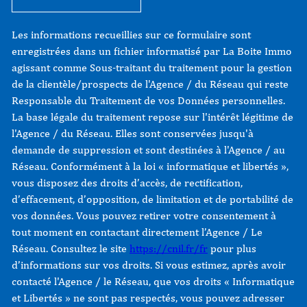
Les informations recueillies sur ce formulaire sont
enregistrées dans un fichier informatisé par La Boite Immo
agissant comme Sous-traitant du traitement pour la gestion
de la clientèle/prospects de l'Agence / du Réseau qui reste
Responsable du Traitement de vos Données personnelles.
La base légale du traitement repose sur l'intérêt légitime de
l'Agence / du Réseau. Elles sont conservées jusqu'à
demande de suppression et sont destinées à l'Agence / au
Réseau. Conformément à la loi « informatique et libertés »,
vous disposez des droits d’accès, de rectification,
d’effacement, d’opposition, de limitation et de portabilité de
vos données. Vous pouvez retirer votre consentement à
tout moment en contactant directement l’Agence / Le
Réseau. Consultez le site
https://cnil.fr/fr
pour plus
d’informations sur vos droits. Si vous estimez, après avoir
contacté l'Agence / le Réseau, que vos droits « Informatique
et Libertés » ne sont pas respectés, vous pouvez adresser