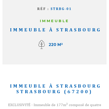
RÉF :
STRBG-01
IMMEUBLE
IMMEUBLE À STRASBOURG
220 M²
IMMEUBLE À STRASBOURG
STRASBOURG (67200)
EXCLUSIVITÉ - Immeuble de 177m² composé de quatre