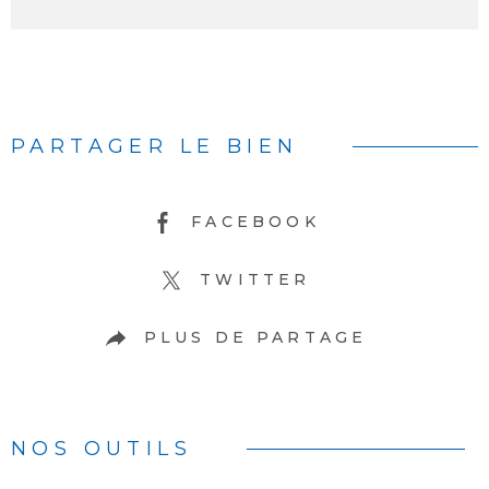
PARTAGER LE BIEN
FACEBOOK
TWITTER
PLUS DE PARTAGE
NOS OUTILS