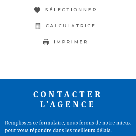
SÉLECTIONNER
CALCULATRICE
IMPRIMER
CONTACTER
L'AGENCE
Remplissez ce formulaire, nous ferons de notre mieux
pour vous répondre dans les meilleurs délais.